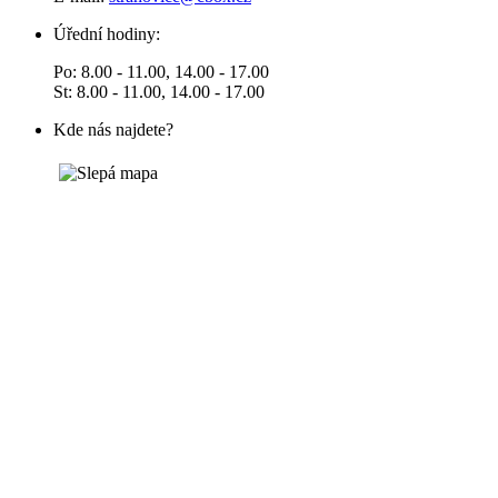
Úřední hodiny:
Po: 8.00 - 11.00, 14.00 - 17.00
St: 8.00 - 11.00, 14.00 - 17.00
Kde nás najdete?