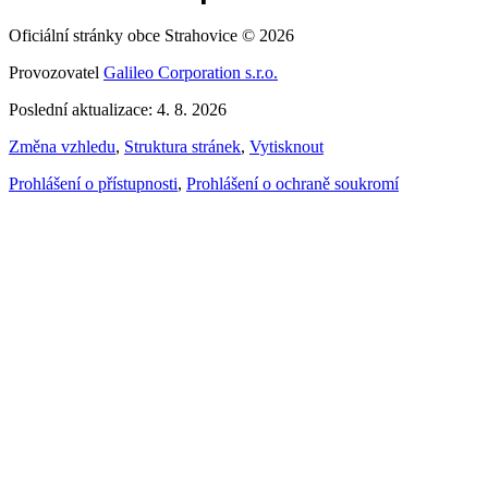
Oficiální stránky obce Strahovice © 2026
Provozovatel
Galileo Corporation s.r.o.
Poslední aktualizace: 4. 8. 2026
Změna vzhledu
,
Struktura stránek
,
Vytisknout
Prohlášení o přístupnosti
,
Prohlášení o ochraně soukromí