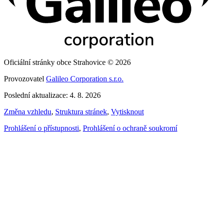
Oficiální stránky obce Strahovice © 2026
Provozovatel
Galileo Corporation s.r.o.
Poslední aktualizace: 4. 8. 2026
Změna vzhledu
,
Struktura stránek
,
Vytisknout
Prohlášení o přístupnosti
,
Prohlášení o ochraně soukromí