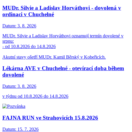
MUDr. Silvie a Ladislav Horváthovi - dovolená v
ordinaci v Chuchelné
Datum:
3. 8. 2026
MUDr. Silvie a Ladislav Horváthovi oznamují termín dovolené v
srpnu:
- od 10.8.2026 do 14.8.2026
Akutní stavy ošetří MUDr. Kamil Běrský v Kobeřicích.
Lékárna AVE v Chuchelné - otevírací doba během
dovolené
Datum:
3. 8. 2026
v týdnu od 10.8.2026 do 14.8.2026
FAJNA RUN ve Strahovicích 15.8.2026
Datum:
15. 7. 2026