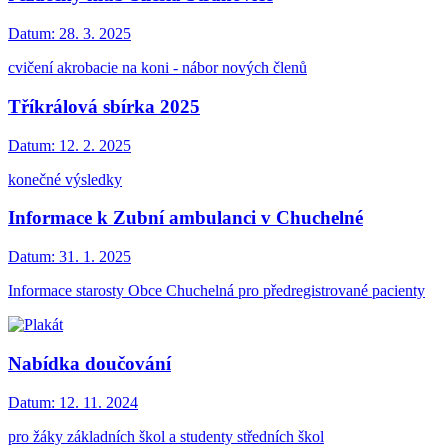
Datum:
28. 3. 2025
cvičení akrobacie na koni - nábor nových členů
Tříkrálová sbírka 2025
Datum:
12. 2. 2025
konečné výsledky
Informace k Zubní ambulanci v Chuchelné
Datum:
31. 1. 2025
Informace starosty Obce Chuchelná pro předregistrované pacienty
Nabídka doučování
Datum:
12. 11. 2024
pro žáky základních škol a studenty středních škol