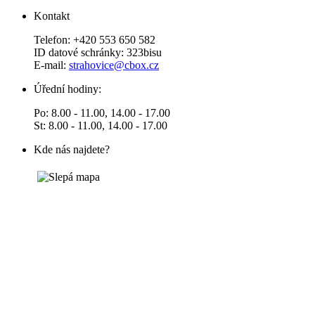
Kontakt
Telefon: +420 553 650 582
ID datové schránky: 323bisu
E-mail:
strahovice@cbox.cz
Úřední hodiny:
Po: 8.00 - 11.00, 14.00 - 17.00
St: 8.00 - 11.00, 14.00 - 17.00
Kde nás najdete?