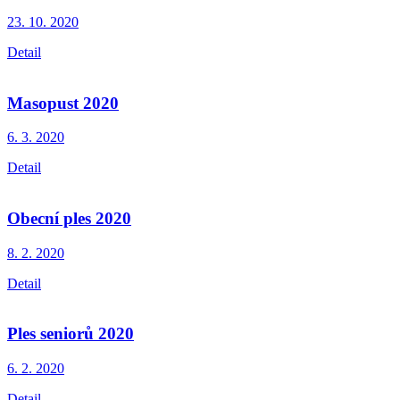
23. 10.
2020
Detail
Masopust 2020
6. 3.
2020
Detail
Obecní ples 2020
8. 2.
2020
Detail
Ples seniorů 2020
6. 2.
2020
Detail