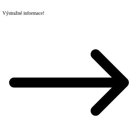
Výstražné informace!