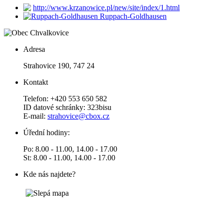
http://www.krzanowice.pl/new/site/index/1.html
Ruppach-Goldhausen
Adresa
Strahovice 190, 747 24
Kontakt
Telefon: +420 553 650 582
ID datové schránky: 323bisu
E-mail:
strahovice@cbox.cz
Úřední hodiny:
Po: 8.00 - 11.00, 14.00 - 17.00
St: 8.00 - 11.00, 14.00 - 17.00
Kde nás najdete?