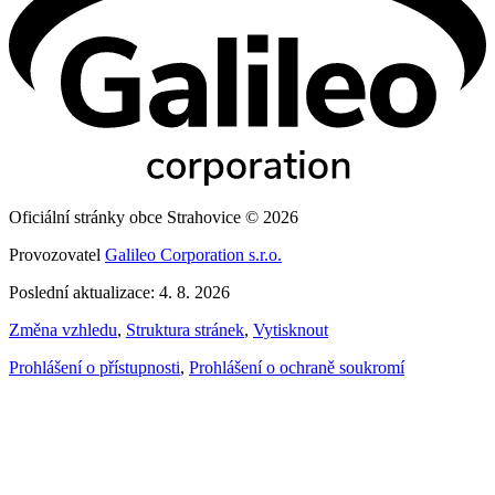
Oficiální stránky obce Strahovice © 2026
Provozovatel
Galileo Corporation s.r.o.
Poslední aktualizace: 4. 8. 2026
Změna vzhledu
,
Struktura stránek
,
Vytisknout
Prohlášení o přístupnosti
,
Prohlášení o ochraně soukromí