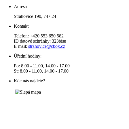
Adresa
Strahovice 190, 747 24
Kontakt
Telefon: +420 553 650 582
ID datové schránky: 323bisu
E-mail:
strahovice@cbox.cz
Úřední hodiny:
Po: 8.00 - 11.00, 14.00 - 17.00
St: 8.00 - 11.00, 14.00 - 17.00
Kde nás najdete?