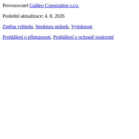
Provozovatel
Galileo Corporation s.r.o.
Poslední aktualizace: 4. 8. 2026
Změna vzhledu
,
Struktura stránek
,
Vytisknout
Prohlášení o přístupnosti
,
Prohlášení o ochraně soukromí