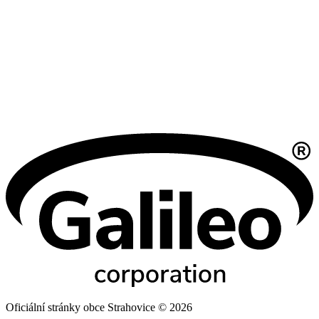
Oficiální stránky obce Strahovice © 2026