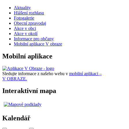
Aktuality
Hlášení rozhlasu
Fotogalerie
Obecní zpravodaj
Akce v obci
Akce v okolí
Informace pro občany
Mobilní aplikace V obraze
Mobilní aplikace
Sledujte informace z našeho webu v
mobilní aplikaci –
V OBRAZE.
Interaktivní mapa
Kalendář