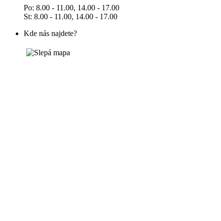
Po: 8.00 - 11.00, 14.00 - 17.00
St: 8.00 - 11.00, 14.00 - 17.00
Kde nás najdete?