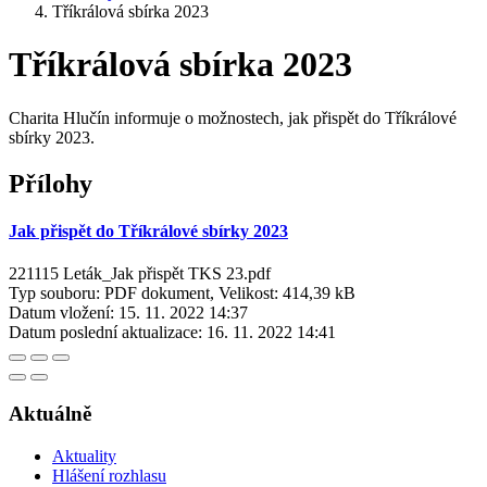
Tříkrálová sbírka 2023
Tříkrálová sbírka 2023
Charita Hlučín informuje o možnostech, jak přispět do Tříkrálové
sbírky 2023.
Přílohy
Jak přispět do Tříkrálové sbírky 2023
221115 Leták_Jak přispět TKS 23.pdf
Typ souboru: PDF dokument, Velikost: 414,39 kB
Datum vložení:
15. 11. 2022 14:37
Datum poslední aktualizace:
16. 11. 2022 14:41
Aktuálně
Aktuality
Hlášení rozhlasu