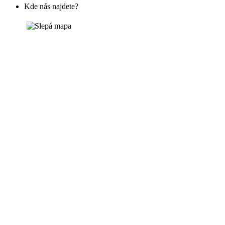
Kde nás najdete?