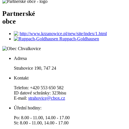
Partnerské
obce
http://www.krzanowice.pl/new/site/index/1.html
Ruppach-Goldhausen
Adresa
Strahovice 190, 747 24
Kontakt
Telefon: +420 553 650 582
ID datové schránky: 323bisu
E-mail:
strahovice@cbox.cz
Úřední hodiny:
Po: 8.00 - 11.00, 14.00 - 17.00
St: 8.00 - 11.00, 14.00 - 17.00