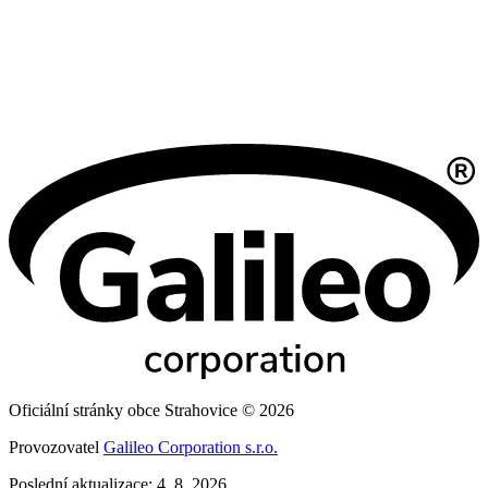
Oficiální stránky obce Strahovice © 2026
Provozovatel
Galileo Corporation s.r.o.
Poslední aktualizace: 4. 8. 2026