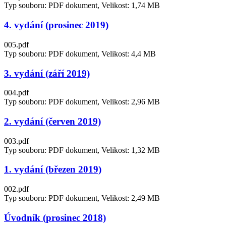
Typ souboru: PDF dokument, Velikost: 1,74 MB
4. vydání (prosinec 2019)
005.pdf
Typ souboru: PDF dokument, Velikost: 4,4 MB
3. vydání (září 2019)
004.pdf
Typ souboru: PDF dokument, Velikost: 2,96 MB
2. vydání (červen 2019)
003.pdf
Typ souboru: PDF dokument, Velikost: 1,32 MB
1. vydání (březen 2019)
002.pdf
Typ souboru: PDF dokument, Velikost: 2,49 MB
Úvodník (prosinec 2018)