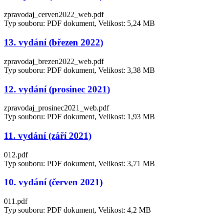
zpravodaj_cerven2022_web.pdf
Typ souboru: PDF dokument, Velikost: 5,24 MB
13. vydání (březen 2022)
zpravodaj_brezen2022_web.pdf
Typ souboru: PDF dokument, Velikost: 3,38 MB
12. vydání (prosinec 2021)
zpravodaj_prosinec2021_web.pdf
Typ souboru: PDF dokument, Velikost: 1,93 MB
11. vydání (září 2021)
012.pdf
Typ souboru: PDF dokument, Velikost: 3,71 MB
10. vydání (červen 2021)
011.pdf
Typ souboru: PDF dokument, Velikost: 4,2 MB