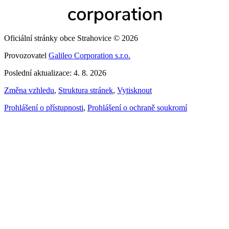
Oficiální stránky obce Strahovice © 2026
Provozovatel
Galileo Corporation s.r.o.
Poslední aktualizace: 4. 8. 2026
Změna vzhledu
,
Struktura stránek
,
Vytisknout
Prohlášení o přístupnosti
,
Prohlášení o ochraně soukromí