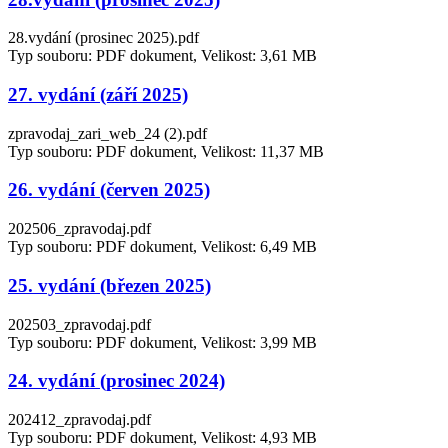
28.vydání (prosinec 2025).pdf
Typ souboru: PDF dokument, Velikost: 3,61 MB
27. vydání (září 2025)
zpravodaj_zari_web_24 (2).pdf
Typ souboru: PDF dokument, Velikost: 11,37 MB
26. vydání (červen 2025)
202506_zpravodaj.pdf
Typ souboru: PDF dokument, Velikost: 6,49 MB
25. vydání (březen 2025)
202503_zpravodaj.pdf
Typ souboru: PDF dokument, Velikost: 3,99 MB
24. vydání (prosinec 2024)
202412_zpravodaj.pdf
Typ souboru: PDF dokument, Velikost: 4,93 MB