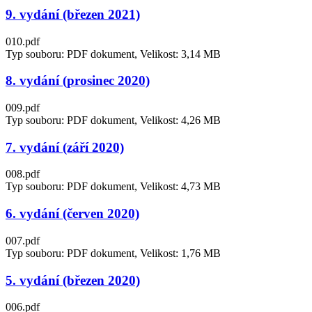
9. vydání (březen 2021)
010.pdf
Typ souboru: PDF dokument, Velikost: 3,14 MB
8. vydání (prosinec 2020)
009.pdf
Typ souboru: PDF dokument, Velikost: 4,26 MB
7. vydání (září 2020)
008.pdf
Typ souboru: PDF dokument, Velikost: 4,73 MB
6. vydání (červen 2020)
007.pdf
Typ souboru: PDF dokument, Velikost: 1,76 MB
5. vydání (březen 2020)
006.pdf