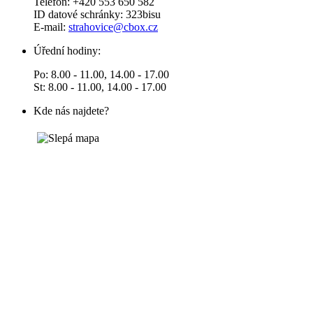
Telefon: +420 553 650 582
ID datové schránky: 323bisu
E-mail:
strahovice@cbox.cz
Úřední hodiny:
Po: 8.00 - 11.00, 14.00 - 17.00
St: 8.00 - 11.00, 14.00 - 17.00
Kde nás najdete?