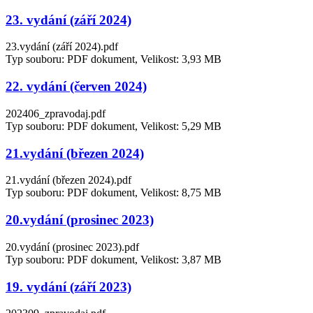
23. vydání (září 2024)
23.vydání (září 2024).pdf
Typ souboru: PDF dokument, Velikost: 3,93 MB
22. vydání (červen 2024)
202406_zpravodaj.pdf
Typ souboru: PDF dokument, Velikost: 5,29 MB
21.vydání (březen 2024)
21.vydání (březen 2024).pdf
Typ souboru: PDF dokument, Velikost: 8,75 MB
20.vydání (prosinec 2023)
20.vydání (prosinec 2023).pdf
Typ souboru: PDF dokument, Velikost: 3,87 MB
19. vydání (září 2023)