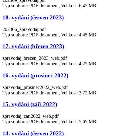
202309_zpravodaj.pdf
Typ souboru: PDF dokument, Velikost: 6,47 MB
18. vydání (červen 2023)
202306_zpravodaj.pdf
Typ souboru: PDF dokument, Velikost: 4,45 MB
17. vydání (březen 2023)
zpravodaj_brezen_2023_web.pdf
Typ souboru: PDF dokument, Velikost: 4,25 MB
16. vydání (prosinec 2022)
zpravodaj_prosinec2022_web.pdf
Typ souboru: PDF dokument, Velikost: 3,72 MB
15. vydání (září 2022)
zpravodaj_zari2022_web.pdf
Typ souboru: PDF dokument, Velikost: 5,65 MB
14. vydání (červen 2022)