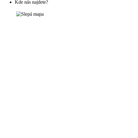
Kde nás najdete?