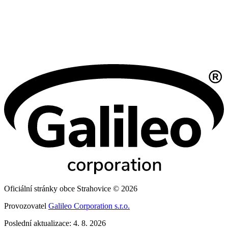
Oficiální stránky obce Strahovice © 2026
Provozovatel
Galileo Corporation s.r.o.
Poslední aktualizace: 4. 8. 2026