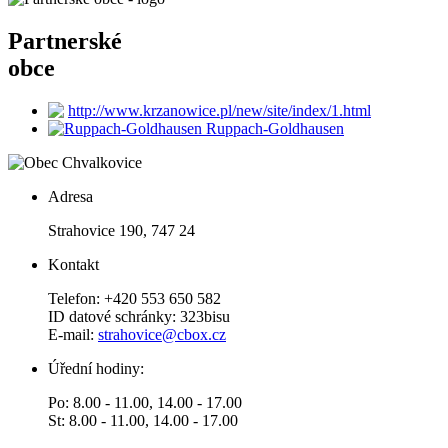
Partnerské
obce
http://www.krzanowice.pl/new/site/index/1.html
Ruppach-Goldhausen
Adresa
Strahovice 190, 747 24
Kontakt
Telefon: +420 553 650 582
ID datové schránky: 323bisu
E-mail:
strahovice@cbox.cz
Úřední hodiny:
Po: 8.00 - 11.00, 14.00 - 17.00
St: 8.00 - 11.00, 14.00 - 17.00