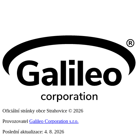
Oficiální stránky obce Strahovice © 2026
Provozovatel
Galileo Corporation s.r.o.
Poslední aktualizace: 4. 8. 2026