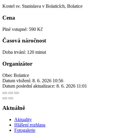
Kostel sv. Stanislava v Bolaticích, Bolatice
Cena
Plné vstupné: 590 Kč
Časová náročnost
Doba trvání: 120 minut
Organizátor
Obec Bolatice
Datum vložení:
8. 6. 2026 10:56
Datum poslední aktualizace:
8. 6. 2026 11:01
Aktuálně
Aktuality
Hlášení rozhlasu
Fotogalerie