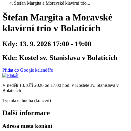
Štefan Margita a Moravské klavírní trio...
Štefan Margita a Moravské
klavírní trio v Bolaticích
Kdy:
13. 9. 2026 17:00 - 19:00
Kde:
Kostel sv. Stanislava v Bolaticích
Přidat do Google kalendáře
V neděli 13. září 2026 od 17.00 hod. v Kostele sv. Stanislava v
Bolaticích
Typ akce: hudba (koncert)
Další informace
Adresa místa konání