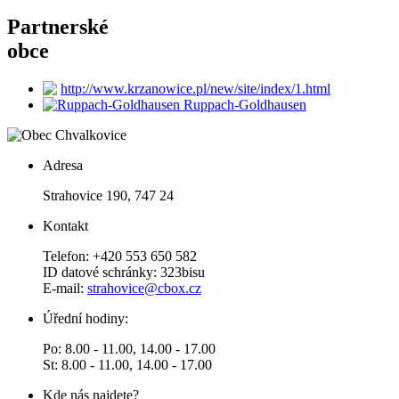
Partnerské
obce
http://www.krzanowice.pl/new/site/index/1.html
Ruppach-Goldhausen
Adresa
Strahovice 190, 747 24
Kontakt
Telefon: +420 553 650 582
ID datové schránky: 323bisu
E-mail:
strahovice@cbox.cz
Úřední hodiny:
Po: 8.00 - 11.00, 14.00 - 17.00
St: 8.00 - 11.00, 14.00 - 17.00
Kde nás najdete?