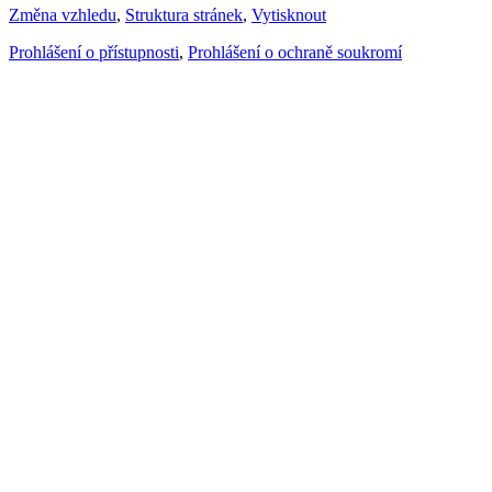
Změna vzhledu
,
Struktura stránek
,
Vytisknout
Prohlášení o přístupnosti
,
Prohlášení o ochraně soukromí